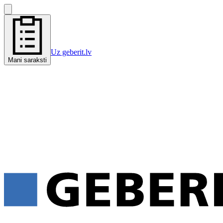
Uz geberit.lv
Mani saraksti