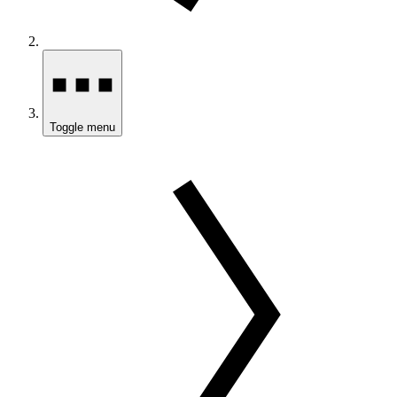
Toggle menu