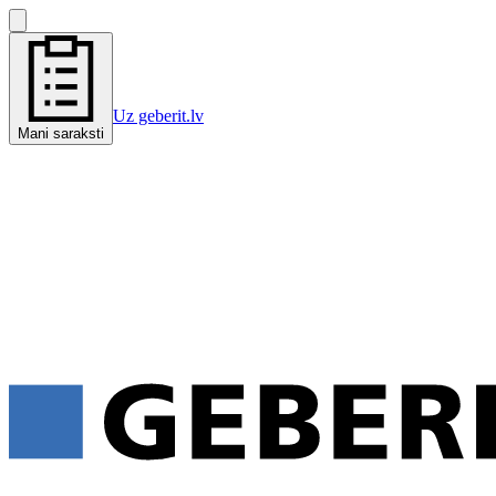
Uz geberit.lv
Mani saraksti