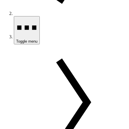
Toggle menu