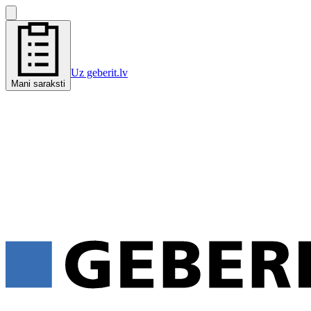
Uz geberit.lv
Mani saraksti