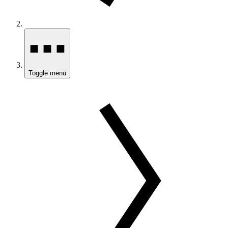
Toggle menu