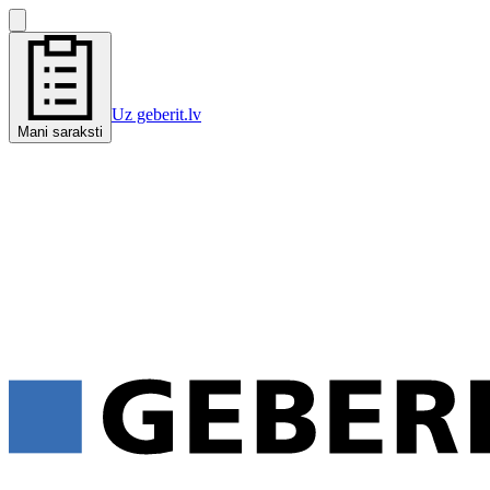
Uz geberit.lv
Mani saraksti