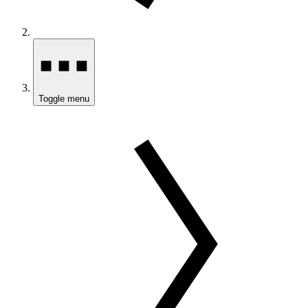
Toggle menu