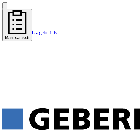
Uz geberit.lv
Mani saraksti