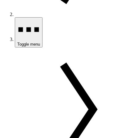
Toggle menu